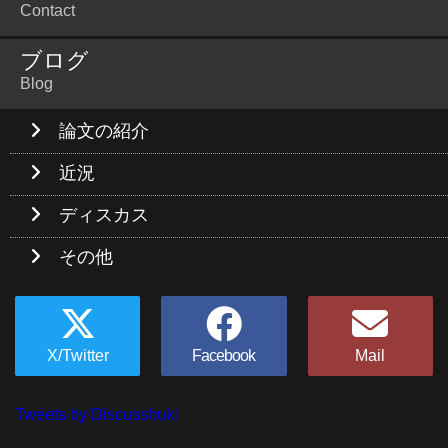
Contact
ブログ
Blog
論文の紹介
近況
ディスカス
その他
X/Twitter
Facebook
Mail
Tweets by Discusshuki